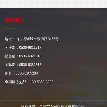
联系我们
地址：山东省诸城市观海路3456号
客服部：0536-6811717
销售部：0536-6821818
国际部：0536-6381919
传真：0536-6165280
全国服务热线：130-5368-8222
版权所有：诸城市五洲机械科技有限公司