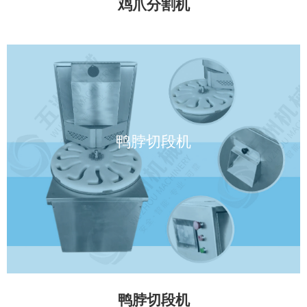
鸡爪分割机
鸭脖切段机
鸭脖切段机