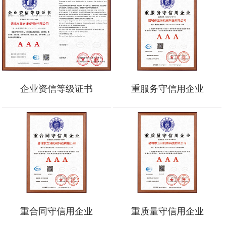
企业资信等级证书
重服务守信用企业
重合同守信用企业
重质量守信用企业