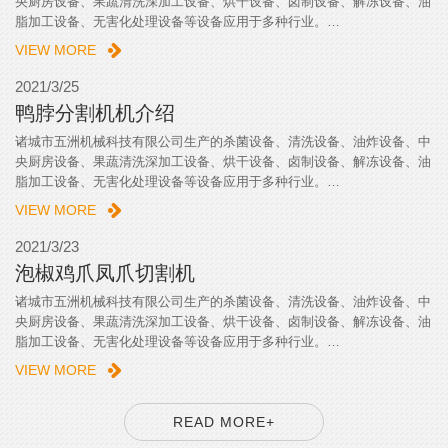
央厨房设备、果蔬清洗深加工设备、烘干设备、卤制设备、解冻设备、油
脂加工设备、无害化处理设备等设备应用于多种行业。…
VIEW MORE
2021/3/25
鸭脖分割机机介绍
诸城市五洲机械科技有限公司生产的杀菌设备、清洗设备、油炸设备、中
央厨房设备、果蔬清洗深加工设备、烘干设备、卤制设备、解冻设备、油
脂加工设备、无害化处理设备等设备应用于多种行业。…
VIEW MORE
2021/3/23
泡椒鸡爪凤爪切割机
诸城市五洲机械科技有限公司生产的杀菌设备、清洗设备、油炸设备、中
央厨房设备、果蔬清洗深加工设备、烘干设备、卤制设备、解冻设备、油
脂加工设备、无害化处理设备等设备应用于多种行业。…
VIEW MORE
READ MORE+